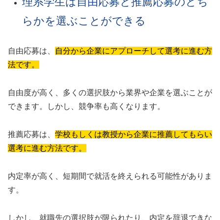
理系学生は自由応募と推薦応募のどち
らかを選ぶことができる
自由応募は、
自分から企業にアプローチして選考に進む方
法です。
自由度が高く、多くの選択肢から業界や企業を選ぶことが
できます。しかし、競争率も高くなります。
推薦応募は、
学校もしくは教授から企業に推薦してもらい
選考に進む方法です。
内定率が高く、短期間で就活を終えられる可能性がありま
す。
しかし、就職先の選択肢が限られたり、内定を辞退できな