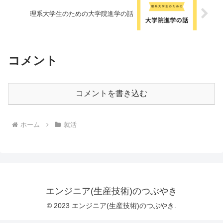
理系大学生のための大学院進学の話
コメント
コメントを書き込む
ホーム
就活
エンジニア(生産技術)のつぶやき
© 2023 エンジニア(生産技術)のつぶやき.