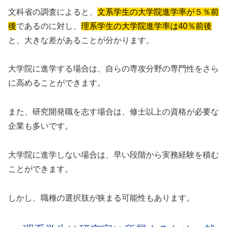
文科省の調査によると、
文系学生の大学院進学率が５％前
後
であるのに対し、
理系学生の大学院進学率は40％前後
と、大きな差があることが分かります。
大学院に進学する場合は、自らの専攻分野の専門性をさら
に高めることができます。
また、研究開発職を志す場合は、修士以上の資格が必要な
企業も多いです。
大学院に進学しない場合は、早い段階から実務経験を積む
ことができます。
しかし、職種の選択肢が狭まる可能性もあります。