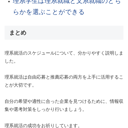
理系学生は理系就職と文系就職のどち
らかを選ぶことができる
まとめ
理系就活のスケジュールについて、分かりやすく説明しま
した。
理系就活は自由応募と推薦応募の両方を上手に活用するこ
とが大切です。
自分の希望や適性に合った企業を見つけるために、情報収
集や選考対策をしっかり行いましょう。
理系就活の成功をお祈りしています。