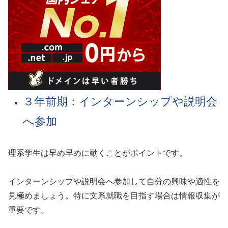
３年前期：インターンシップや説明会
へ参加
理系学生は早め早めに動くことがポイントです。
インターンシップや説明会へ参加して自分の興味や適性を
見極めましょう。特に文系就職を目指す場合は情報収集が
重要です。