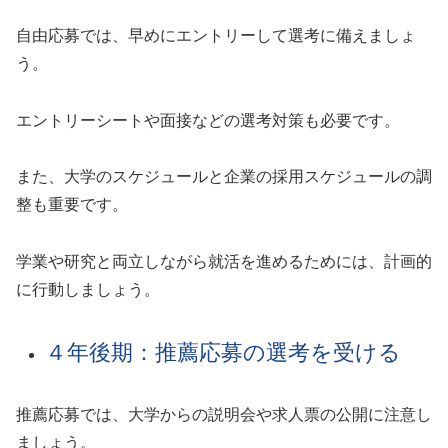
自由応募では、早めにエントリーして選考に備えましょ
う。
エントリーシートや面接などの選考対策も必要です。
また、大学のスケジュールと企業の採用スケジュールの調
整も重要です。
学業や研究と両立しながら就活を進めるためには、計画的
に行動しましょう。
４年後期：推薦応募の選考を受ける
推薦応募では、大学からの説明会や求人票の公開に注意し
ましょう。