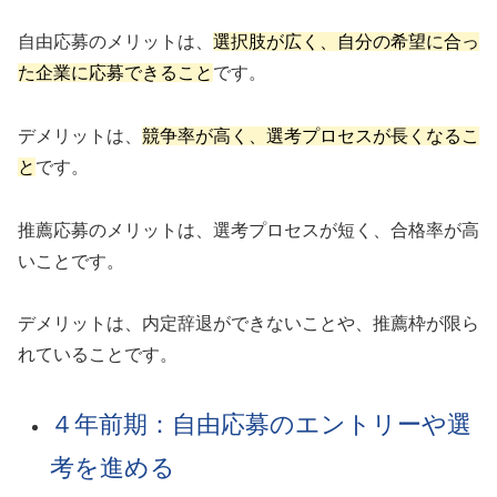
自由応募のメリットは、
選択肢が広く、自分の希望に合っ
た企業に応募できること
です。
デメリットは、
競争率が高く、選考プロセスが長くなるこ
と
です。
推薦応募のメリットは、選考プロセスが短く、合格率が高
いことです。
デメリットは、内定辞退ができないことや、推薦枠が限ら
れていることです。
４年前期：自由応募のエントリーや選
考を進める