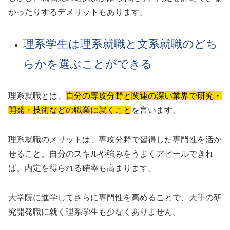
かったりするデメリットもあります。
理系学生は理系就職と文系就職のどち
らかを選ぶことができる
理系就職とは、
自分の専攻分野と関連の深い業界で研究・
開発・技術などの職業に就くこと
を言います。
理系就職のメリットは、専攻分野で習得した専門性を活か
せること。自分のスキルや強みをうまくアピールできれ
ば、内定を得られる確率も高まります。
大学院に進学してさらに専門性を高めることで、大手の研
究開発職に就く理系学生も少なくありません。