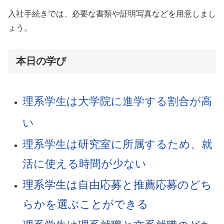
入社手続きでは、必要な書類や証明写真などを用意しまし
ょう。
本日の学び
理系学生は大学院に進学する割合が高
い
理系学生は研究室に所属するため、就
活に使える時間が少ない
理系学生は自由応募と推薦応募のどち
らかを選ぶことができる