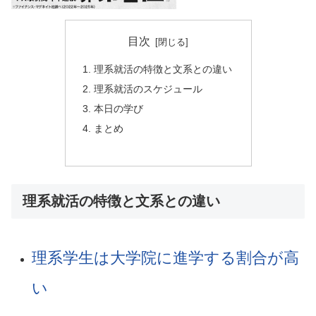
目次
理系就活の特徴と文系との違い
理系就活のスケジュール
本日の学び
まとめ
理系就活の特徴と文系との違い
理系学生は大学院に進学する割合が高
い