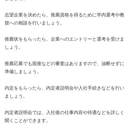
志望企業を決めたら、推薦資格を得るために学内選考や教
授への相談を行いましょう。
推薦状をもらったら、企業へのエントリーと選考を受けま
しょう。
推薦応募でも面接などの審査はありますので、油断せずに
準備しましょう。
内定をもらったら、内定者説明会や入社手続きなどを行い
ましょう。
内定者説明会では、入社後の仕事内容や待遇などを詳しく
聞くことができます。