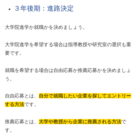
３年後期：進路決定
大学院進学か就職かを決めましょう。
大学院進学を希望する場合は指導教授や研究室の選択も重
要です。
就職を希望する場合は自由応募か推薦応募かを決めましょ
う。
自由応募とは、
自分で就職したい企業を探してエントリー
する方法
です。
推薦応募とは、
大学や教授から企業に推薦される方法
で
す。