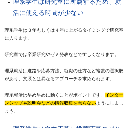
理系学生は研究室に所属するため、就
活に使える時間が少ない
理系学生は３年もしくは４年に上がるタイミングで研究室
に入ります。
研究室では卒業研究やゼミ発表などで忙しくなります。
理系就活は進路や応募方法、就職の仕方など複数の選択肢
があり、文系とは異なるアプローチを求められます。
理系就活は早め早めに動くことがポイントです。
インター
ンシップや説明会などの情報収集を怠らない
ようにしまし
ょう。