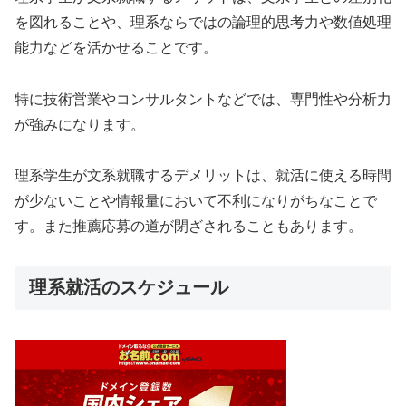
を図れることや、理系ならではの論理的思考力や数値処理
能力などを活かせることです。
特に技術営業やコンサルタントなどでは、専門性や分析力
が強みになります。
理系学生が文系就職するデメリットは、就活に使える時間
が少ないことや情報量において不利になりがちなことで
す。また推薦応募の道が閉ざされることもあります。
理系就活のスケジュール