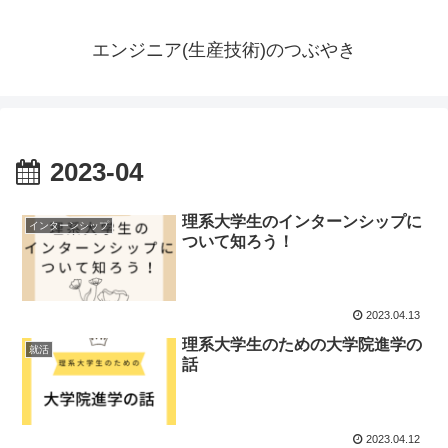
エンジニア(生産技術)のつぶやき
2023-04
理系大学生のインターンシップに
インターンシップ
ついて知ろう！
2023.04.13
理系大学生のための大学院進学の
就活
話
2023.04.12