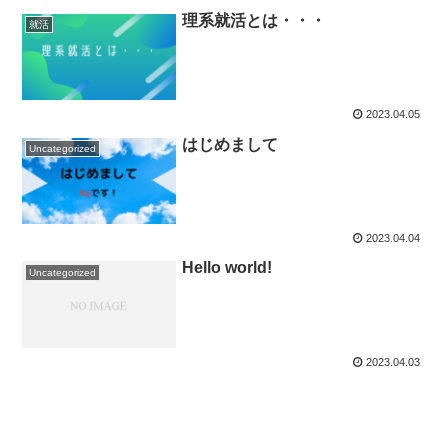
理系就活とは・・・
就活
2023.04.05
はじめまして
Uncategorized
2023.04.04
Hello world!
Uncategorized
2023.04.03