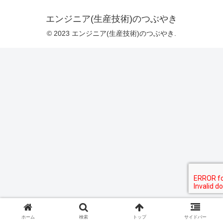
エンジニア(生産技術)のつぶやき
© 2023 エンジニア(生産技術)のつぶやき.
ホーム
検索
トップ
サイドバー