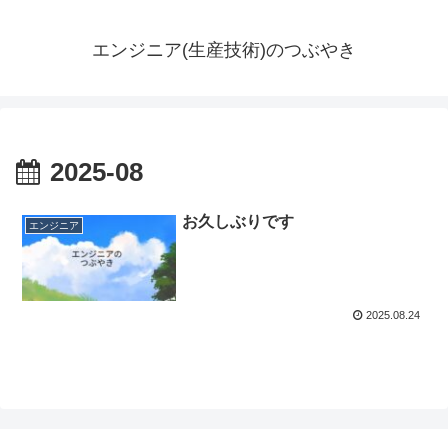
エンジニア(生産技術)のつぶやき
2025-08
お久しぶりです
エンジニア
2025.08.24