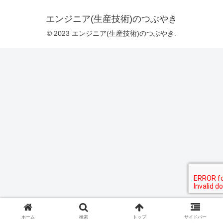
エンジニア(生産技術)のつぶやき
© 2023 エンジニア(生産技術)のつぶやき.
ホーム
検索
トップ
サイドバー