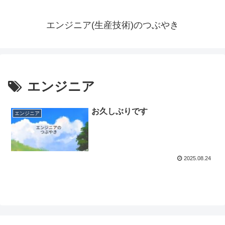
エンジニア(生産技術)のつぶやき
エンジニア
お久しぶりです
エンジニア
2025.08.24