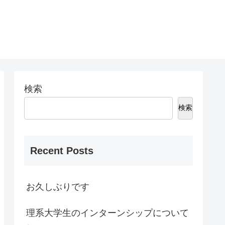
検索
検索
Recent Posts
お久しぶりです
理系大学生のインターンシップについて