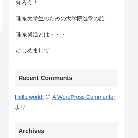
知ろう！
理系大学生のための大学院進学の話
理系就活とは・・・
はじめまして
Recent Comments
Hello world!
に
A WordPress Commenter
より
Archives