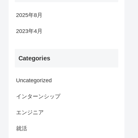
2025年8月
2023年4月
Categories
Uncategorized
インターンシップ
エンジニア
就活