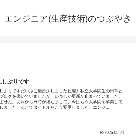
エンジニア(生産技術)のつぶやき
久しぶりです
しぶりですだいぶご無沙汰しましたね理系私立大学院生の日常と
ブログを書いていましたが、いつしか更新が止まっていました。
ません。あれから日時が経ちまして、今はもう大学院を卒業して
しました。そこでタイトルをこう変更しました。エンジ...
2025.08.24